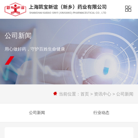
公司新闻
用心做好药，守护百姓生命健康
当前位置：
首页
>
资讯中心
>
公司新闻
公司新闻
行业动态