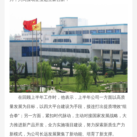
在回顾上半年工作时，他表示，上半年公司一方面以高质
量发展为目标，以四大平台建设为手段，接连打出提质增效“组
合拳”；另一方面，紧扣时代脉动，主动对接国家发展战略，大
力推进新产品开发，全力实施项目建设，努力探索新质生产力
新模式，为公司长远发展聚集了新动能、培育了新支撑。