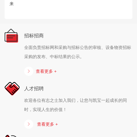
来
招标招商
全面负责招标网和采购与招标公告的审核、设备物资招标
采购的发布、中标结果的公示。
查看更多 +
人才招聘
欢迎各位有志之士加入我们，让您与凯宝一起成长的同
时，实现人生的价值！
查看更多 +