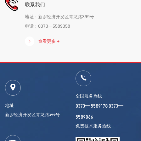
联系我们
地址：新乡经济开发区青龙路399号
电话：0373一5589358
查看更多 +
全国服务热线
地址
0373一5589178 0373一
新乡经济开发区青龙路399号
5589066
免费技术服务热线